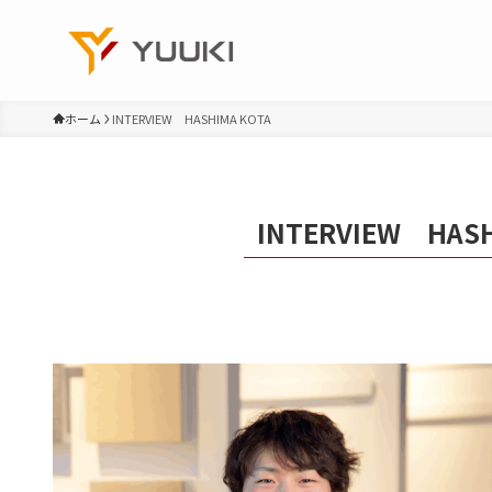
ホーム
INTERVIEW HASHIMA KOTA
INTERVIEW HASH