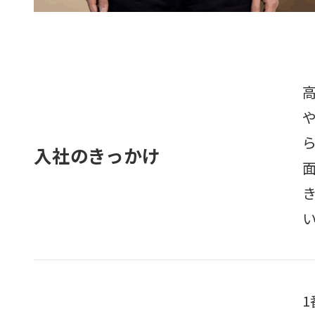
入社のきっかけ