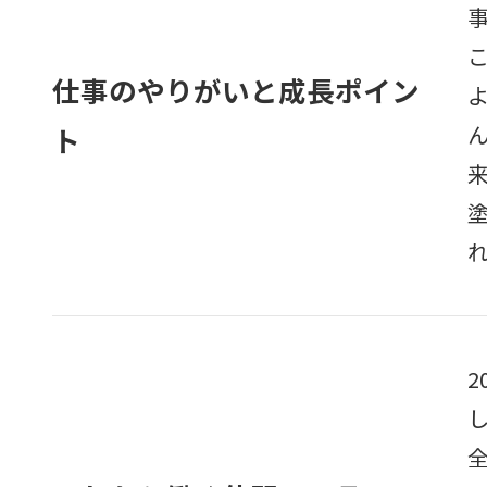
仕事のやりがいと成長ポイン
ト