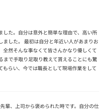
ました。自分は意外と簡単な理由で、高い所
しました。 最初は自分と年近い人があまりお
、全然そんな事なくて皆さんかなり優しくて
るまで手取り足取り教えて貰えることにも驚
てもらい、今では職長として現場作業をして
は先輩、上司から褒められた時です。自分の仕