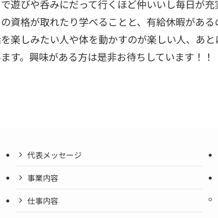
トで遊びや呑みにだって行くほど仲いいし毎日が充
山の資格が取れたり学べることと、有給休暇がある
活を楽しみたい人や体を動かすのが楽しい人、あと
います。興味がある方は是非お待ちしています！！
代表メッセージ
事業内容
仕事内容