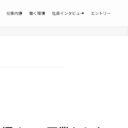
仕事内容
働く環境
社員インタビュー
エントリー