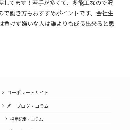
実してます！若手が多くて、多能工なので沢
ので働き方もおすすめポイントです。会社生
は負けず嫌いな人は誰よりも成長出来ると思
コーポレートサイト
ブログ・コラム
採用記事・コラム