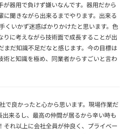
手が器用で負けず嫌いなんです。器用だから
輩に聞きながら出来るまでやります。出来る
上手くいかず迷惑ばかりかけたと思います。色
なりに考えながら技術面で成長することが出
だまだ知識不足だなと感じます。今の目標は
技術と知識を極め、同業者からすごいと言わ
会社で良かったと心から思います。現場作業だ
長出来るし、最高の仲間が居るから辛い時も
！それ以上に会社全員が仲良く、プライベー