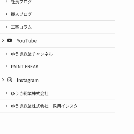
社長ブログ
職人ブログ
工事コラム
YouTube
ゆうき総業チャンネル
PAINT FREAK
Instagram
ゆうき総業株式会社
ゆうき総業株式会社 採用インスタ